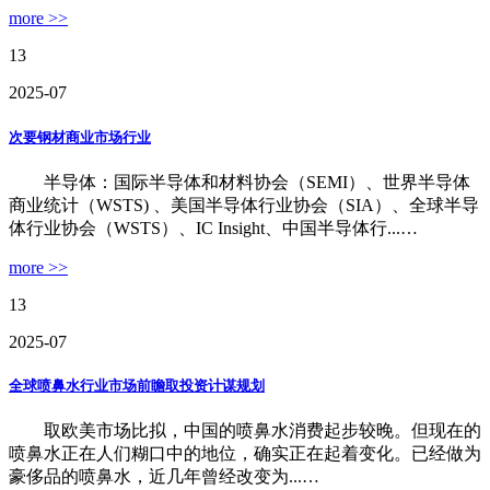
more >>
13
2025-07
次要钢材商业市场行业
半导体：国际半导体和材料协会（SEMI）、世界半导体
商业统计（WSTS) 、美国半导体行业协会（SIA）、全球半导
体行业协会（WSTS）、IC Insight、中国半导体行...…
more >>
13
2025-07
全球喷鼻水行业市场前瞻取投资计谋规划
取欧美市场比拟，中国的喷鼻水消费起步较晚。但现在的
喷鼻水正在人们糊口中的地位，确实正在起着变化。已经做为
豪侈品的喷鼻水，近几年曾经改变为...…