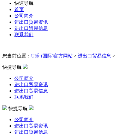
快速导航
首页
公司简介
进出口贸易资讯
进出口贸易信息
联系我们
您当前位置：
U乐·(国际)官方网站
>
进出口贸易信息
>
快捷导航
公司简介
进出口贸易资讯
进出口贸易信息
联系我们
快捷导航
公司简介
进出口贸易资讯
进出口贸易信息