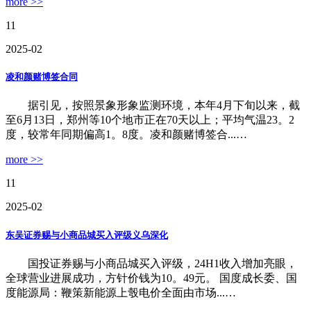
more >>
11
2025-02
凌和颜赌博签合同
据引见，按照景象形象监测环境，本年4月下旬以来，截
至6月13日，郑州等10个地市正在70天以上；平均气温23。2
度，较常年同期偏高1。8度。凌和颜赌博签合...…
more >>
11
2025-02
东吴证券赐与小商品城买入评级义乌深化
国投证券赐与小商品城买入评级，24H1收入增加亮眼，
全球营业进展成功，方针价钱为10。49元。 国度成长委、国
度能源局：鞭策新能源上彀电价全面由市场...…