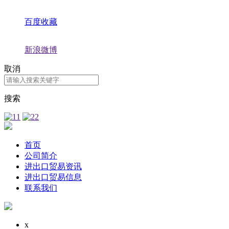
百度收藏
新浪微博
取消
搜索
首页
公司简介
进出口贸易资讯
进出口贸易信息
联系我们
x